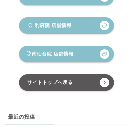
利府院 店舗情報
南仙台院 店舗情報
サイトトップへ戻る
最近の投稿