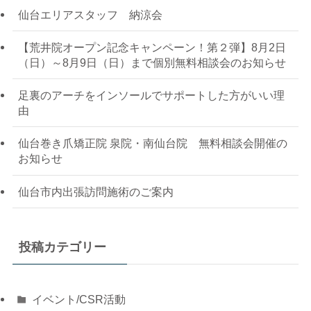
仙台エリアスタッフ 納涼会
【荒井院オープン記念キャンペーン！第２弾】8月2日
（日）～8月9日（日）まで個別無料相談会のお知らせ
足裏のアーチをインソールでサポートした方がいい理
由
仙台巻き爪矯正院 泉院・南仙台院 無料相談会開催の
お知らせ
仙台市内出張訪問施術のご案内
投稿カテゴリー
イベント/CSR活動