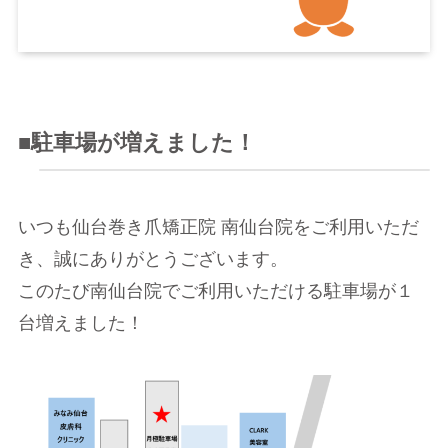
■駐車場が増えました！
いつも仙台巻き爪矯正院 南仙台院をご利用いただ
き、誠にありがとうございます。
このたび南仙台院でご利用いただける駐車場が１
台増えました！