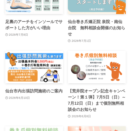
足裏のアーチをインソールでサ
仙台巻き爪矯正院 泉院・南仙
ポートした方がいい理由
台院 無料相談会開催のお知ら
せ
2026年7月8日
2026年7月1日
仙台市内出張訪問施術のご案内
【荒井院オープン記念キャンペ
ーン！第１弾】7月5日（日）～
2026年6月10日
7月12日（日）まで個別無料相
談会のお知らせ
2026年6月8日