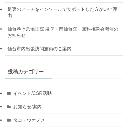
足裏のアーチをインソールでサポートした方がいい理
由
仙台巻き爪矯正院 泉院・南仙台院 無料相談会開催の
お知らせ
仙台市内出張訪問施術のご案内
投稿カテゴリー
イベント/CSR活動
お知らせ/案内
タコ・ウオノメ