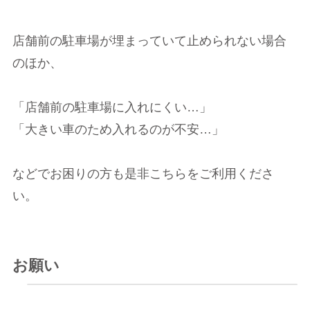
店舗前の駐車場が埋まっていて止められない場合
のほか、
「店舗前の駐車場に入れにくい…」
「大きい車のため入れるのが不安…」
などでお困りの方も是非こちらをご利用くださ
い。
お願い