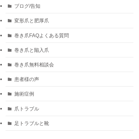
ブログ/告知
変形爪と肥厚爪
巻き爪FAQよくある質問
巻き爪と陥入爪
巻き爪無料相談会
患者様の声
施術症例
爪トラブル
足トラブルと靴