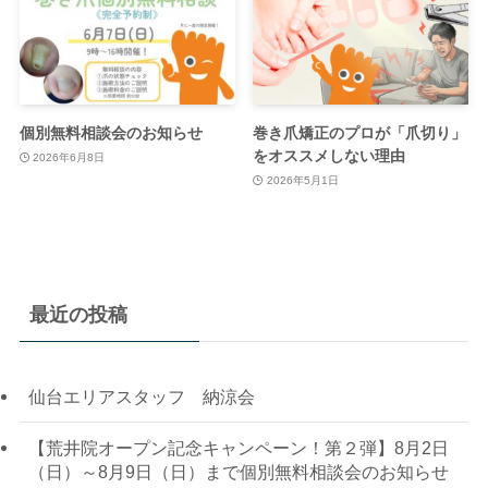
個別無料相談会のお知らせ
巻き爪矯正のプロが「爪切り」
をオススメしない理由
2026年6月8日
2026年5月1日
最近の投稿
仙台エリアスタッフ 納涼会
【荒井院オープン記念キャンペーン！第２弾】8月2日
（日）～8月9日（日）まで個別無料相談会のお知らせ