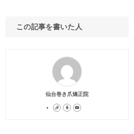
この記事を書いた人
仙台巻き爪矯正院