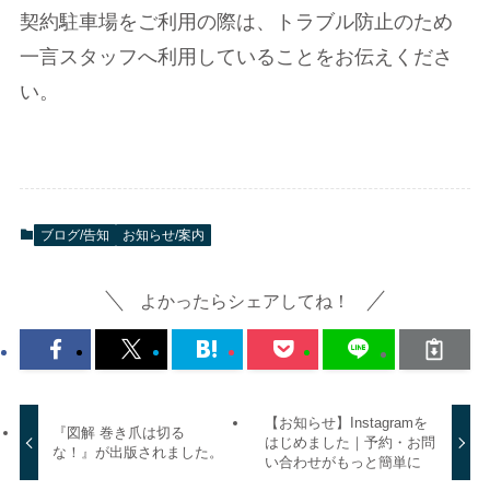
契約駐車場をご利用の際は、トラブル防止のため
一言スタッフへ利用していることをお伝えくださ
い。
ブログ/告知
お知らせ/案内
よかったらシェアしてね！
【お知らせ】Instagramを
『図解 巻き爪は切る
はじめました｜予約・お問
な！』が出版されました。
い合わせがもっと簡単に