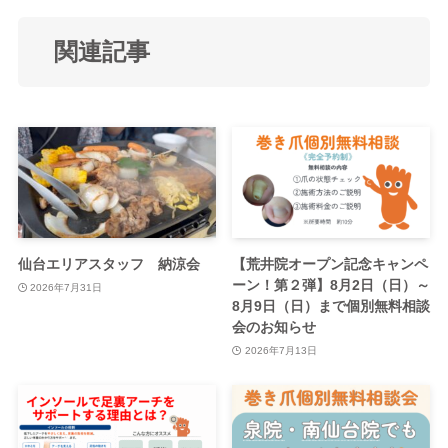
関連記事
仙台エリアスタッフ 納涼会
【荒井院オープン記念キャンペ
ーン！第２弾】8月2日（日）～
2026年7月31日
8月9日（日）まで個別無料相談
会のお知らせ
2026年7月13日