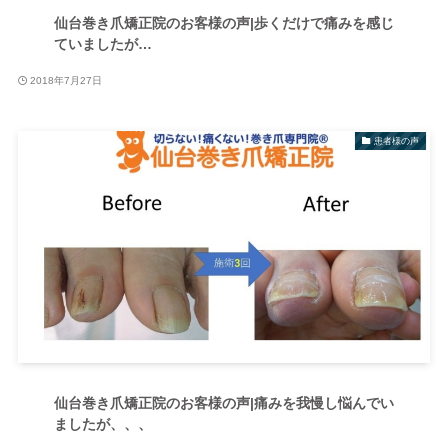
仙台巻き爪矯正院のお客様の声|歩くだけで痛みを感じ
ていましたが…
2018年7月27日
患者様の声
仙台巻き爪矯正院のお客様の声|痛みを我慢し悩んでい
ましたが、、、