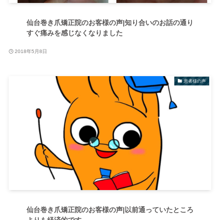
仙台巻き爪矯正院のお客様の声|知り合いのお話の通り
すぐ痛みを感じなくなりました
2018年5月8日
患者様の声
仙台巻き爪矯正院のお客様の声|以前通っていたところ
よりも経済的です