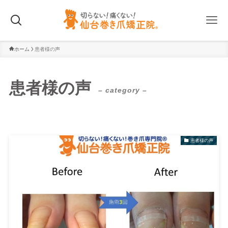
ホーム
患者様の声
患者様の声
– category –
患者様の声