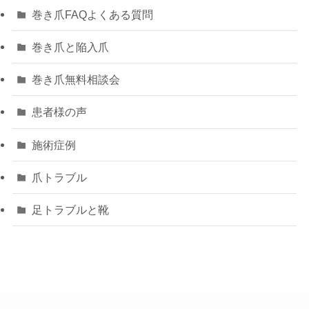
巻き爪FAQよくある質問
巻き爪と陥入爪
巻き爪無料相談会
患者様の声
施術症例
爪トラブル
足トラブルと靴