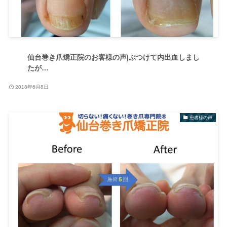
仙台巻き爪矯正院のお客様の声|ぶつけて内出血しまし
たが…
2018年6月8日
患者様の声