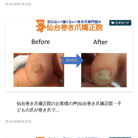
2018年7月13日
患者様の声
仙台巻き爪矯正院のお客様の声|仙台巻き爪矯正院・子
どもの爪が巻き爪で…
2018年6月25日