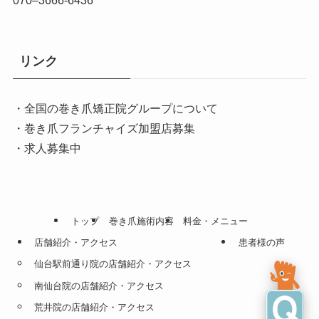
リンク
・全国の巻き爪矯正院グループについて
・巻き爪フランチャイズ加盟店募集
・求人募集中
トップ
巻き爪施術内容
料金・メニュー
店舗紹介・アクセス
患者様の声
仙台駅前通り院の店舗紹介・アクセス
南仙台院の店舗紹介・アクセス
荒井院の店舗紹介・アクセス