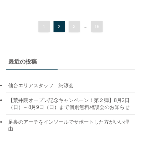
1
2
3
...
16
最近の投稿
仙台エリアスタッフ 納涼会
【荒井院オープン記念キャンペーン！第２弾】8月2日
（日）～8月9日（日）まで個別無料相談会のお知らせ
足裏のアーチをインソールでサポートした方がいい理
由