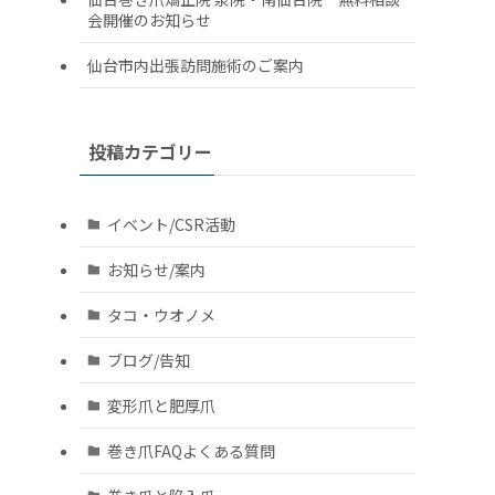
会開催のお知らせ
仙台市内出張訪問施術のご案内
投稿カテゴリー
イベント/CSR活動
お知らせ/案内
タコ・ウオノメ
ブログ/告知
変形爪と肥厚爪
巻き爪FAQよくある質問