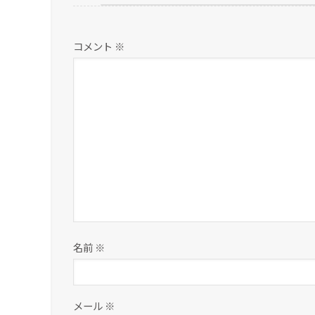
コメント
※
名前
※
メール
※