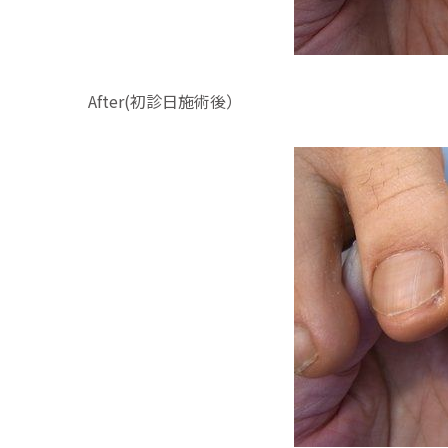
After(初診日施術後）