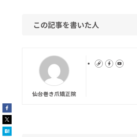
この記事を書いた人
仙台巻き爪矯正院