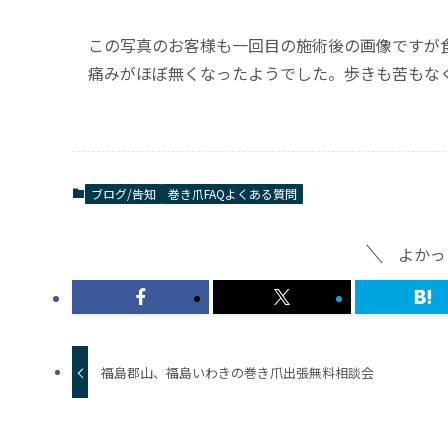
この写真のお客様も一回目の施術後の画像ですが
痛みがほぼ無くなったようでした。歩きも苦もな
ブログ/告知
巻き爪FAQよくある質問
よかっ
福島郡山、福島いわきの巻き爪出張無料相談会