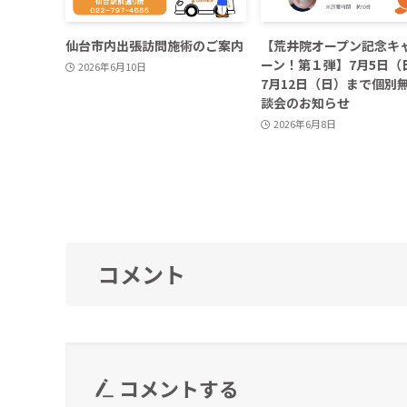
仙台市内出張訪問施術のご案内
【荒井院オープン記念キ
ーン！第１弾】7月5日（
2026年6月10日
7月12日（日）まで個別
談会のお知らせ
2026年6月8日
コメント
コメントする