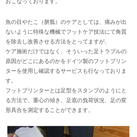
おこなっております。
魚の目やたこ（胼胝）のケアとしては、痛みが出
ないように特殊な機械でフットケア技法にて角質
を除去し改善させる方法をとってますが、
ケア施術だけではなく、そういった足トラブルの
原因がどこにあるのかをドイツ製のフットプリン
ターを使用し確認するサービスも行なっておりま
す。
フットプリンターとは足型をスタンプのようにと
る方法で、重心の傾き、足底の負荷状況、足の変
形具合を測定することができます。