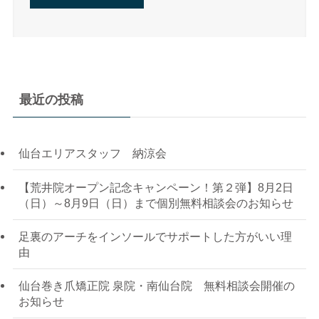
最近の投稿
仙台エリアスタッフ 納涼会
【荒井院オープン記念キャンペーン！第２弾】8月2日
（日）～8月9日（日）まで個別無料相談会のお知らせ
足裏のアーチをインソールでサポートした方がいい理
由
仙台巻き爪矯正院 泉院・南仙台院 無料相談会開催の
お知らせ