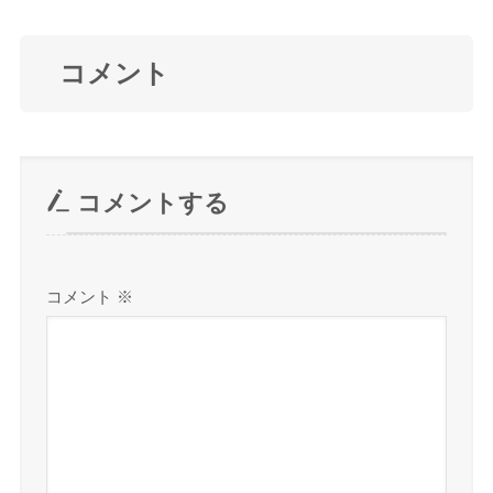
コメント
コメントする
コメント
※