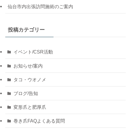
仙台市内出張訪問施術のご案内
投稿カテゴリー
イベント/CSR活動
お知らせ/案内
タコ・ウオノメ
ブログ/告知
変形爪と肥厚爪
巻き爪FAQよくある質問