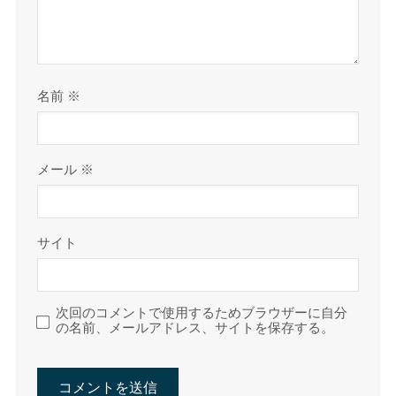
名前
※
メール
※
サイト
次回のコメントで使用するためブラウザーに自分
の名前、メールアドレス、サイトを保存する。