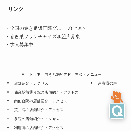
リンク
・全国の巻き爪矯正院グループについて
・巻き爪フランチャイズ加盟店募集
・求人募集中
トップ
巻き爪施術内容
料金・メニュー
店舗紹介・アクセス
患者様の声
仙台駅前通り院の店舗紹介・アクセス
南仙台院の店舗紹介・アクセス
荒井院の店舗紹介・アクセス
泉院の店舗紹介・アクセス
利府院の店舗紹介・アクセス