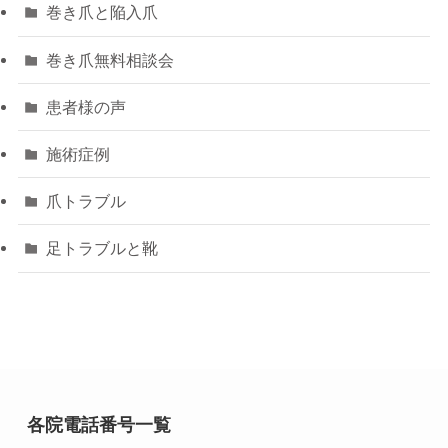
巻き爪と陥入爪
巻き爪無料相談会
患者様の声
施術症例
爪トラブル
足トラブルと靴
各院電話番号一覧