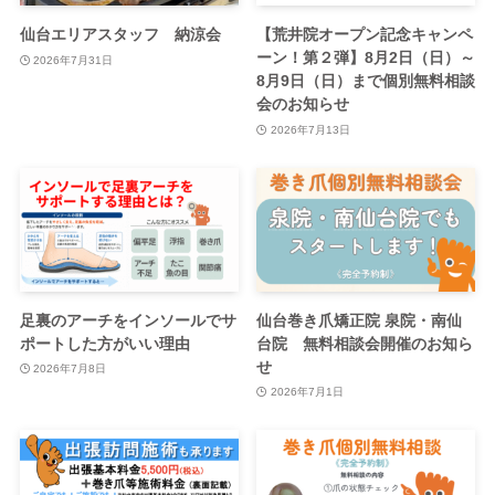
仙台エリアスタッフ 納涼会
【荒井院オープン記念キャンペ
ーン！第２弾】8月2日（日）～
2026年7月31日
8月9日（日）まで個別無料相談
会のお知らせ
2026年7月13日
足裏のアーチをインソールでサ
仙台巻き爪矯正院 泉院・南仙
ポートした方がいい理由
台院 無料相談会開催のお知ら
せ
2026年7月8日
2026年7月1日