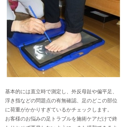
基本的には直立時で測定し、外反母趾や偏平足、
浮き指などの問題点の有無確認、足のどこの部位
に荷重がかかりすぎているかチェックします。
お客様のお悩みの足トラブルを施術ケアだけで終