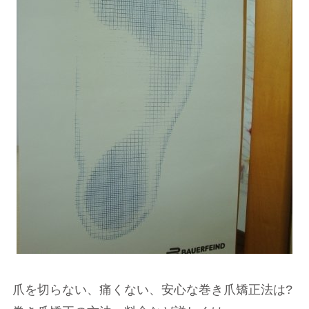
爪を切らない、痛くない、安心な巻き爪矯正法は?