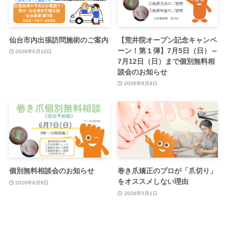
仙台市内出張訪問施術のご案内
【荒井院オープン記念キャンペ
ーン！第１弾】7月5日（日）～
2026年6月10日
7月12日（日）まで個別無料相
談会のお知らせ
2026年6月8日
個別無料相談会のお知らせ
巻き爪矯正のプロが「爪切り」
をオススメしない理由
2026年6月8日
2026年5月1日