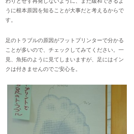
わりとせず再発しないように、また緩和できるよ
うに根本原因を知ることが大事だと考えるからで
す。
足のトラブルの原因がフットプリンターで分かる
ことが多いので、チェックしてみてください。一
見、魚拓のように見てしまいますが、足にはイン
クは付きませんのでご安心を。