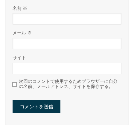
名前
※
メール
※
サイト
次回のコメントで使用するためブラウザーに自分
の名前、メールアドレス、サイトを保存する。