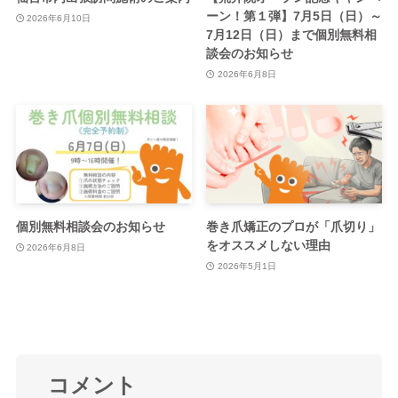
ーン！第１弾】7月5日（日）～
2026年6月10日
7月12日（日）まで個別無料相
談会のお知らせ
2026年6月8日
個別無料相談会のお知らせ
巻き爪矯正のプロが「爪切り」
をオススメしない理由
2026年6月8日
2026年5月1日
コメント