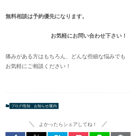
無料相談は予約優先になります。
お気軽にお問い合わせ下さい！
痛みがある方はもちろん、どんな些細な悩みでも
お気軽にご相談ください！
ブログ/告知
お知らせ/案内
よかったらシェアしてね！