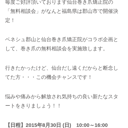
毎度ご好評頂いております仙台巻き爪矯正院の
「無料相談会」がなんと福島県は郡山市で開催決
定！
ベネシュ郡山と仙台巻き爪矯正院がコラボ企画と
して、巻き爪の無料相談会を実施致します。
行きたかったけど、仙台だし遠くだからと断念し
てた方・・・この機会チャンスです！
悩みや痛みから解放され気持ちの良い新たなスタ
ートをきりましょう！！
【日程】2015年8月30日 (日) 10:00～16:00