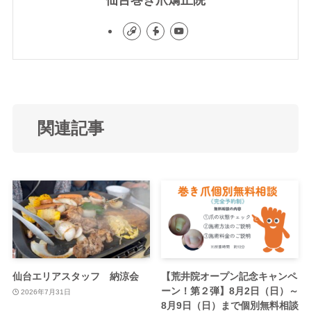
仙台巻き爪矯正院
関連記事
仙台エリアスタッフ 納涼会
【荒井院オープン記念キャンペ
ーン！第２弾】8月2日（日）～
2026年7月31日
8月9日（日）まで個別無料相談