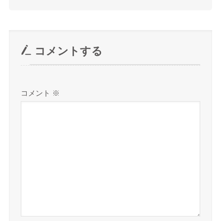
コメントする
コメント
※