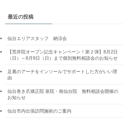
最近の投稿
仙台エリアスタッフ 納涼会
【荒井院オープン記念キャンペーン！第２弾】8月2日
（日）～8月9日（日）まで個別無料相談会のお知らせ
足裏のアーチをインソールでサポートした方がいい理
由
仙台巻き爪矯正院 泉院・南仙台院 無料相談会開催の
お知らせ
仙台市内出張訪問施術のご案内