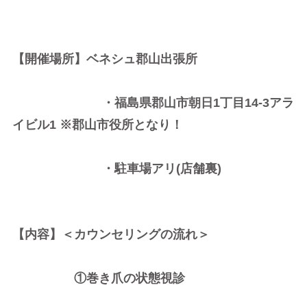
【開催場所】ベネシュ郡山出張所
・福島県郡山市朝日1丁目14-3アラ
イビル1 ※郡山市役所となり！
・駐車場アリ(店舗裏)
【内容】＜カウンセリングの流れ＞
①巻き爪の状態視診