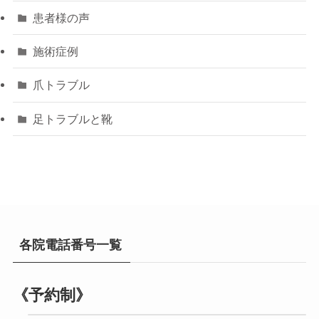
患者様の声
施術症例
爪トラブル
足トラブルと靴
各院電話番号一覧
《予約制》