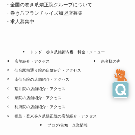
・全国の巻き爪矯正院グループについて
・巻き爪フランチャイズ加盟店募集
・求人募集中
トップ
巻き爪施術内容
料金・メニュー
店舗紹介・アクセス
患者様の声
仙台駅前通り院の店舗紹介・アクセス
南仙台院の店舗紹介・アクセス
荒井院の店舗紹介・アクセス
泉院の店舗紹介・アクセス
利府院の店舗紹介・アクセス
福島・登米巻き爪矯正院の店舗紹介・アクセス
ブログ/告知
企業情報