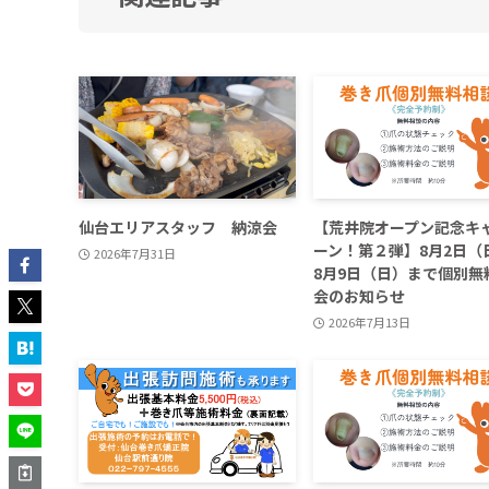
仙台エリアスタッフ 納涼会
【荒井院オープン記念キ
ーン！第２弾】8月2日（
2026年7月31日
8月9日（日）まで個別無
会のお知らせ
2026年7月13日