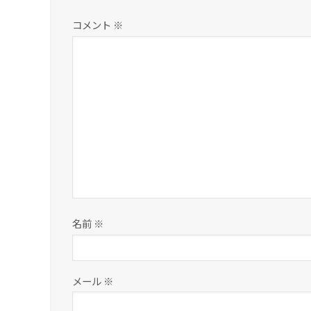
コメント
※
名前
※
メール
※