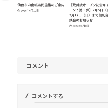
仙台市内出張訪問施術のご案内
【荒井院オープン記念キ
ーン！第１弾】7月5日（
2026年6月10日
7月12日（日）まで個別
談会のお知らせ
2026年6月8日
コメント
コメントする