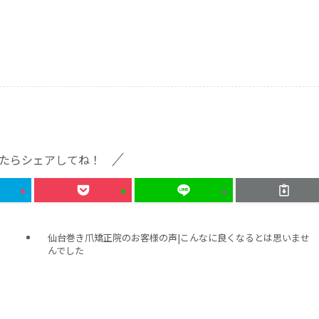
たらシェアしてね！
仙台巻き爪矯正院のお客様の声|こんなに良くなるとは思いませ
んでした