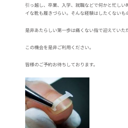
引っ越し、卒業、入学、就職などで何かと忙しい
イな靴も履きづらい。そんな経験はしたくないも
是非あたらしい第一歩は痛くない指で迎えていた
この機会を是非ご利用ください。
皆様のご予約お待ちしております。