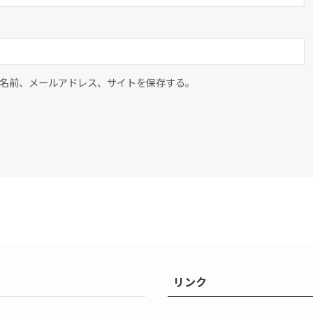
名前、メールアドレス、サイトを保存する。
リンク