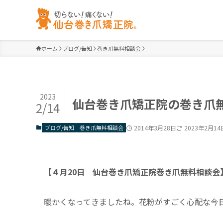
ホーム
ブログ/告知
巻き爪無料相談会
2023
仙台巻き爪矯正院の巻き爪無料
2/14
ブログ/告知
巻き爪無料相談会
2014年3月28日
2023年2月14
【４月20日 仙台巻き爪矯正院巻き爪無料相談会
暖かくなってきましたね。花粉がすごく心配な今