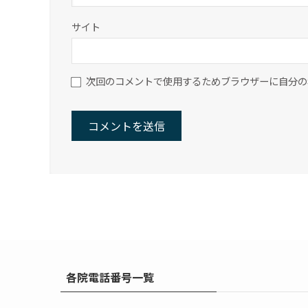
サイト
次回のコメントで使用するためブラウザーに自分の
各院電話番号一覧