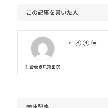
この記事を書いた人
仙台巻き爪矯正院
関連記事