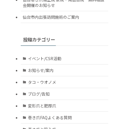
会開催のお知らせ
仙台市内出張訪問施術のご案内
投稿カテゴリー
イベント/CSR活動
お知らせ/案内
タコ・ウオノメ
ブログ/告知
変形爪と肥厚爪
巻き爪FAQよくある質問