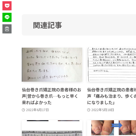
関連記事
仙台巻き爪矯正院の患者様のお
仙台巻き爪矯正院の患者
声|昔から巻き爪…もっと早く
声「痛みも治まり、歩く
来ればよかった
になりました」
2022年6月17日
2022年5月18日