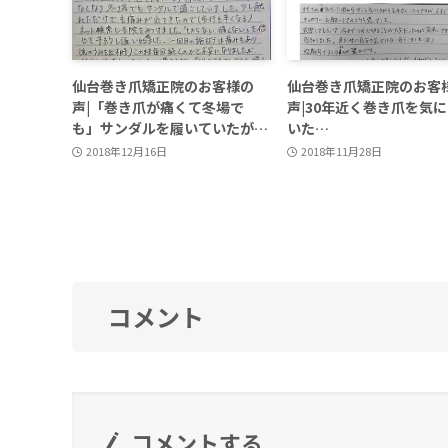
仙台巻き爪矯正院のお客様の
仙台巻き爪矯正院のお客
声|「巻き爪が痛くて冬場で
声|30年近く巻き爪を気
も」サンダルを履いていたが…
いた…
2018年12月16日
2018年11月28日
コメント
コメントする