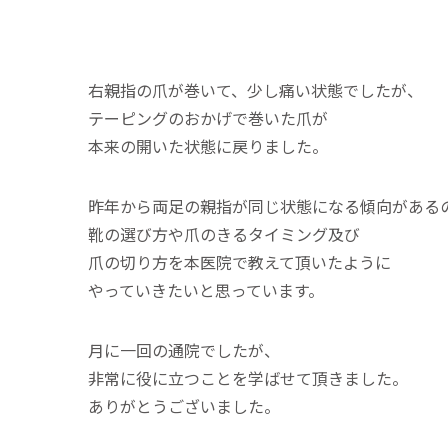
右親指の爪が巻いて、少し痛い状態でしたが、
テーピングのおかげで巻いた爪が
本来の開いた状態に戻りました。
昨年から両足の親指が同じ状態になる傾向がある
靴の選び方や爪のきるタイミング及び
爪の切り方を本医院で教えて頂いたように
やっていきたいと思っています。
月に一回の通院でしたが、
非常に役に立つことを学ばせて頂きました。
ありがとうございました。