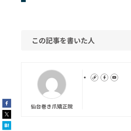
この記事を書いた人
仙台巻き爪矯正院