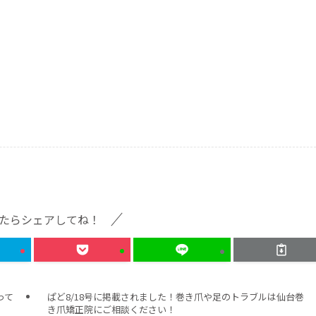
たらシェアしてね！
って
ぱど8/18号に掲載されました！巻き爪や足のトラブルは仙台巻
き爪矯正院にご相談ください！