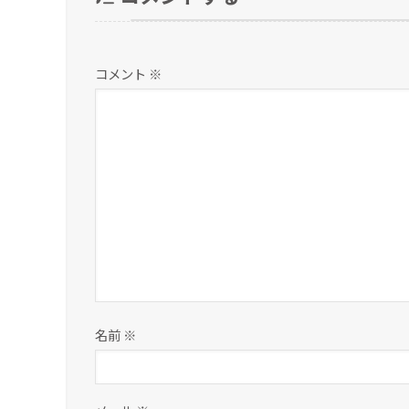
コメント
※
名前
※