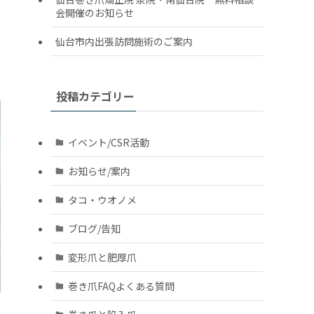
会開催のお知らせ
仙台市内出張訪問施術のご案内
投稿カテゴリー
イベント/CSR活動
お知らせ/案内
タコ・ウオノメ
ブログ/告知
変形爪と肥厚爪
巻き爪FAQよくある質問