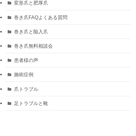
変形爪と肥厚爪
巻き爪FAQよくある質問
巻き爪と陥入爪
巻き爪無料相談会
患者様の声
施術症例
爪トラブル
足トラブルと靴