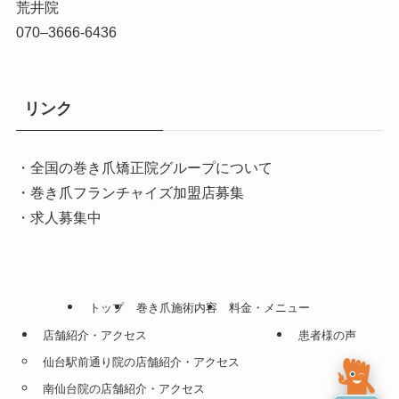
荒井院
070–3666-6436
リンク
・全国の巻き爪矯正院グループについて
・巻き爪フランチャイズ加盟店募集
・求人募集中
トップ
巻き爪施術内容
料金・メニュー
店舗紹介・アクセス
患者様の声
仙台駅前通り院の店舗紹介・アクセス
南仙台院の店舗紹介・アクセス