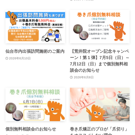
仙台市内出張訪問施術のご案内
【荒井院オープン記念キャンペ
ーン！第１弾】7月5日（日）～
2026年6月10日
7月12日（日）まで個別無料相
談会のお知らせ
2026年6月8日
個別無料相談会のお知らせ
巻き爪矯正のプロが「爪切り」