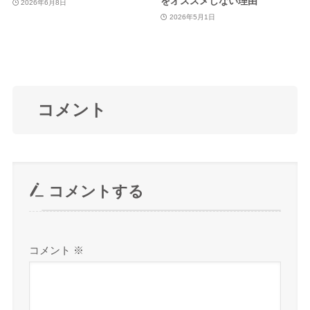
をオススメしない理由
2026年6月8日
2026年5月1日
コメント
コメントする
コメント
※