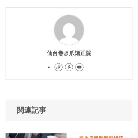
仙台巻き爪矯正院
関連記事