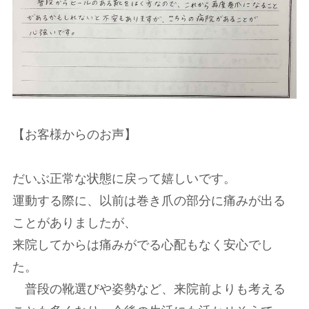
【お客様からのお声】
だいぶ正常な状態に戻って嬉しいです。
運動する際に、以前は巻き爪の部分に痛みが出る
ことがありましたが、
来院してからは痛みがでる心配もなく安心でし
た。
普段の靴選びや姿勢など、来院前よりも考える