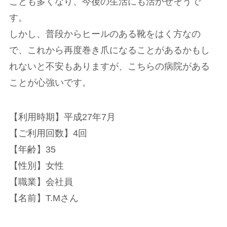
ことも多くなり、今後の生活にも活かせそうで
す。
しかし、普段からヒールのある靴をはく方なの
で、これから再度巻き爪になることがあるかもし
れないと不安もありますが、こちらの病院がある
ことが心強いです。
【利用時期】平成27年7月
【ご利用回数】4回
【年齢】35
【性別】女性
【職業】会社員
【名前】T.Mさん