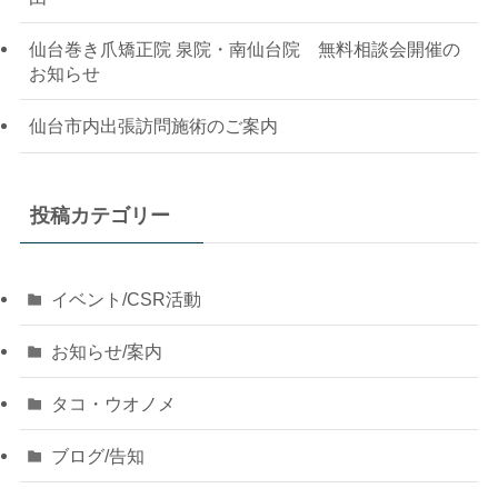
仙台巻き爪矯正院 泉院・南仙台院 無料相談会開催の
お知らせ
仙台市内出張訪問施術のご案内
投稿カテゴリー
イベント/CSR活動
お知らせ/案内
タコ・ウオノメ
ブログ/告知