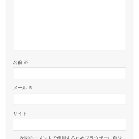
名前
※
メール
※
サイト
次回のコメントで使用するためブラウザーに自分