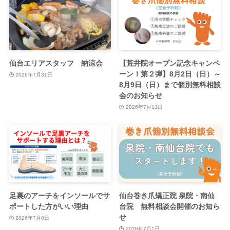
仙台エリアスタッフ 納涼会
【荒井院オープン記念キャンペ
ーン！第２弾】8月2日（日）～
2026年7月31日
8月9日（日）まで個別無料相談
会のお知らせ
2026年7月13日
足裏のアーチをインソールでサ
仙台巻き爪矯正院 泉院・南仙
ポートした方がいい理由
台院 無料相談会開催のお知ら
せ
2026年7月8日
2026年7月1日