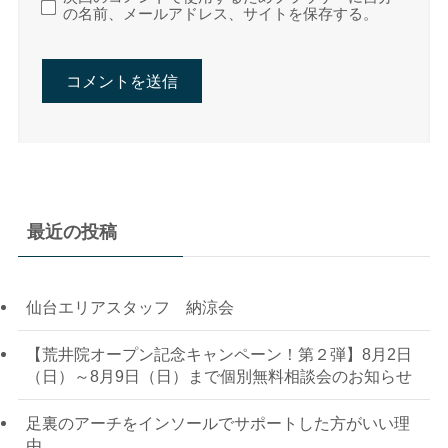
の名前、メールアドレス、サイトを保存する。
最近の投稿
仙台エリアスタッフ 納涼会
【荒井院オープン記念キャンペーン！第２弾】8月2日
（日）～8月9日（日）まで個別無料相談会のお知らせ
足裏のアーチをインソールでサポートした方がいい理
由