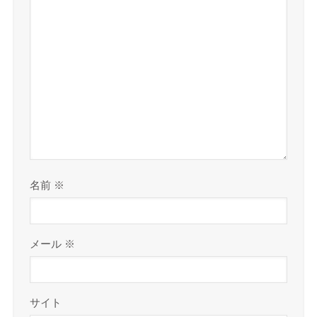
名前
※
メール
※
サイト