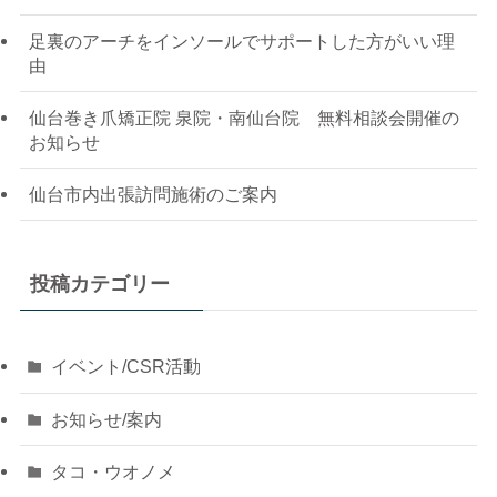
足裏のアーチをインソールでサポートした方がいい理
由
仙台巻き爪矯正院 泉院・南仙台院 無料相談会開催の
お知らせ
仙台市内出張訪問施術のご案内
投稿カテゴリー
イベント/CSR活動
お知らせ/案内
タコ・ウオノメ