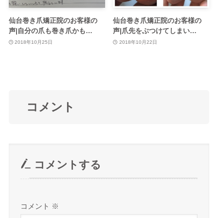
仙台巻き爪矯正院のお客様の
仙台巻き爪矯正院のお客様の
声|自分の爪も巻き爪かも…
声|爪先をぶつけてしまい…
2018年10月25日
2018年10月22日
コメント
コメントする
コメント
※