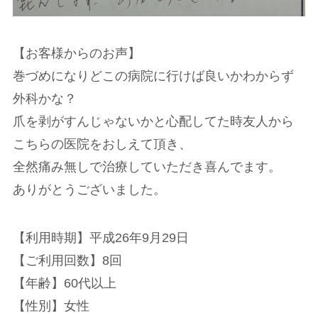
【お客様からのお声】
巻づめになりどこの病院に行けば良いかわからず
外科かな？
爪を剥がすんじゃないかと心配してた時友人から
こちらの医院をおしえて頂き、
全然痛み無しで治療していただき喜んでます。
ありがとうございました。
【利用時期】平成26年9月29日
【ご利用回数】8回
【年齢】60代以上
【性別】女性