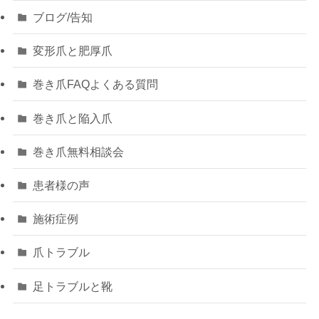
ブログ/告知
変形爪と肥厚爪
巻き爪FAQよくある質問
巻き爪と陥入爪
巻き爪無料相談会
患者様の声
施術症例
爪トラブル
足トラブルと靴