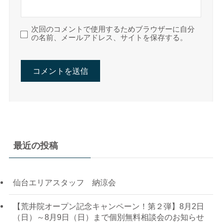
次回のコメントで使用するためブラウザーに自分
の名前、メールアドレス、サイトを保存する。
最近の投稿
仙台エリアスタッフ 納涼会
【荒井院オープン記念キャンペーン！第２弾】8月2日
（日）～8月9日（日）まで個別無料相談会のお知らせ