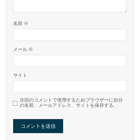
名前
※
メール
※
サイト
次回のコメントで使用するためブラウザーに自分
の名前、メールアドレス、サイトを保存する。