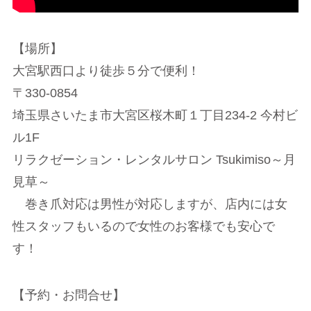
【場所】
大宮駅西口より徒歩５分で便利！
〒330-0854
埼玉県さいたま市大宮区桜木町１丁目234-2 今村ビ
ル1F
リラクゼーション・レンタルサロン Tsukimiso～月
見草～
巻き爪対応は男性が対応しますが、店内には女
性スタッフもいるので女性のお客様でも安心で
す！
【予約・お問合せ】