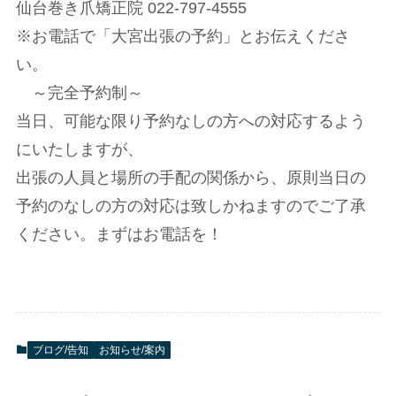
仙台巻き爪矯正院 022-797-4555
※お電話で「大宮出張の予約」とお伝えくださ
い。
～完全予約制～
当日、可能な限り予約なしの方への対応するよう
にいたしますが、
出張の人員と場所の手配の関係から、原則当日の
予約のなしの方の対応は致しかねますのでご了承
ください。まずはお電話を！
ブログ/告知
お知らせ/案内