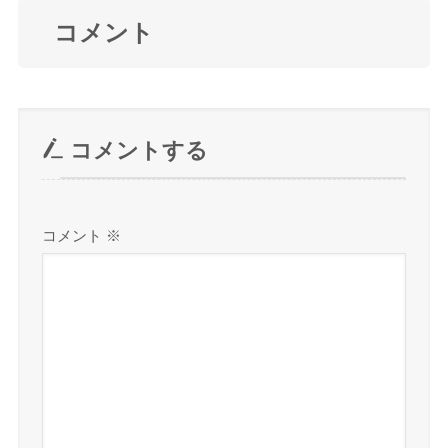
コメント
コメントする
コメント
※