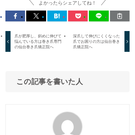
よかったらシェアしてね！
爪が肥厚し、斜めに伸びて
深爪して伸びにくくなった
悩んでいる方は巻き爪専門
爪でお困りの方は仙台巻き
の仙台巻き爪矯正院へ
爪矯正院へ
この記事を書いた人