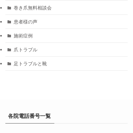
巻き爪無料相談会
患者様の声
施術症例
爪トラブル
足トラブルと靴
各院電話番号一覧