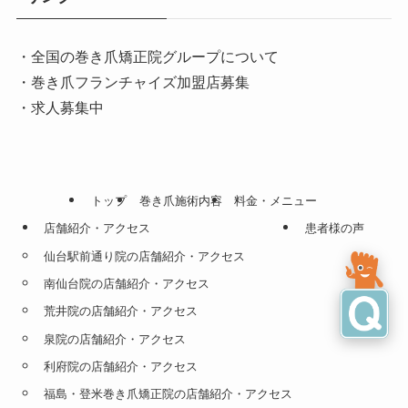
・全国の巻き爪矯正院グループについて
・巻き爪フランチャイズ加盟店募集
・求人募集中
トップ
巻き爪施術内容
料金・メニュー
店舗紹介・アクセス
患者様の声
仙台駅前通り院の店舗紹介・アクセス
南仙台院の店舗紹介・アクセス
荒井院の店舗紹介・アクセス
泉院の店舗紹介・アクセス
利府院の店舗紹介・アクセス
福島・登米巻き爪矯正院の店舗紹介・アクセス