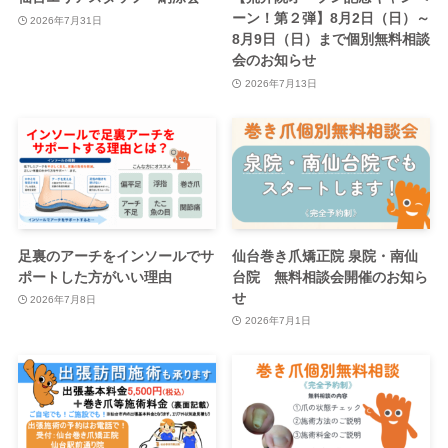
ーン！第２弾】8月2日（日）～
2026年7月31日
8月9日（日）まで個別無料相談
会のお知らせ
2026年7月13日
足裏のアーチをインソールでサ
仙台巻き爪矯正院 泉院・南仙
ポートした方がいい理由
台院 無料相談会開催のお知ら
せ
2026年7月8日
2026年7月1日