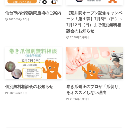
仙台市内出張訪問施術のご案内
【荒井院オープン記念キャンペ
ーン！第１弾】7月5日（日）～
2026年6月10日
7月12日（日）まで個別無料相
談会のお知らせ
2026年6月8日
個別無料相談会のお知らせ
巻き爪矯正のプロが「爪切り」
をオススメしない理由
2026年6月8日
2026年5月1日