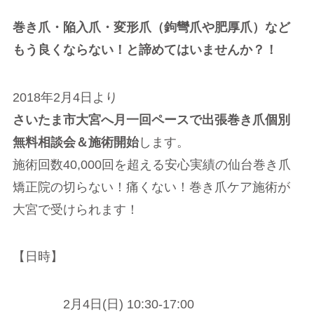
巻き爪・陥入爪・変形爪（鉤彎爪や肥厚爪）など
もう良くならない！と諦めてはいませんか？！
2018年2月4日より
さいたま市大宮へ月一回ペースで出張巻き爪個別
無料相談会＆施術開始
します。
施術回数40,000回を超える安心実績の仙台巻き爪
矯正院の切らない！痛くない！巻き爪ケア施術が
大宮で受けられます！
【日時】
2月4日(日) 10:30-17:00