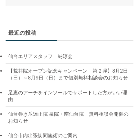
最近の投稿
仙台エリアスタッフ 納涼会
【荒井院オープン記念キャンペーン！第２弾】8月2日
（日）～8月9日（日）まで個別無料相談会のお知らせ
足裏のアーチをインソールでサポートした方がいい理
由
仙台巻き爪矯正院 泉院・南仙台院 無料相談会開催の
お知らせ
仙台市内出張訪問施術のご案内