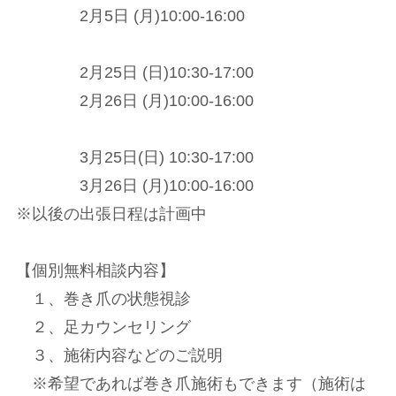
2月5日 (月)10:00-16:00
2月25日 (日)10:30-17:00
2月26日 (月)10:00-16:00
3月25日(日) 10:30-17:00
3月26日 (月)10:00-16:00
※以後の出張日程は計画中
【個別無料相談内容】
１、巻き爪の状態視診
２、足カウンセリング
３、施術内容などのご説明
※希望であれば巻き爪施術もできます（施術は