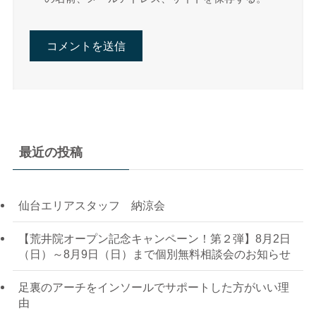
最近の投稿
仙台エリアスタッフ 納涼会
【荒井院オープン記念キャンペーン！第２弾】8月2日
（日）～8月9日（日）まで個別無料相談会のお知らせ
足裏のアーチをインソールでサポートした方がいい理
由