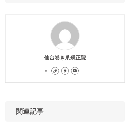
仙台巻き爪矯正院
関連記事