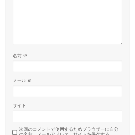
名前
※
メール
※
サイト
次回のコメントで使用するためブラウザーに自分
の名前、メールアドレス、サイトを保存する。