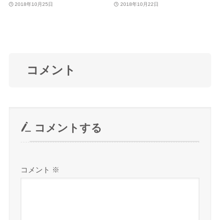
2018年10月25日
2018年10月22日
コメント
コメントする
コメント
※