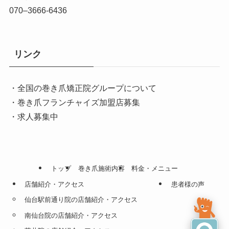
070–3666-6436
リンク
・全国の巻き爪矯正院グループについて
・巻き爪フランチャイズ加盟店募集
・求人募集中
トップ
巻き爪施術内容
料金・メニュー
店舗紹介・アクセス
患者様の声
仙台駅前通り院の店舗紹介・アクセス
南仙台院の店舗紹介・アクセス