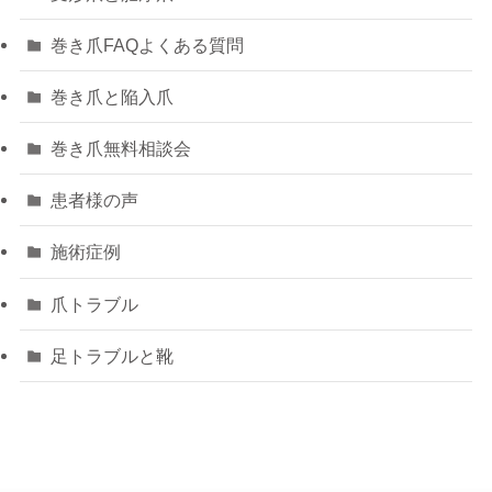
巻き爪FAQよくある質問
巻き爪と陥入爪
巻き爪無料相談会
患者様の声
施術症例
爪トラブル
足トラブルと靴