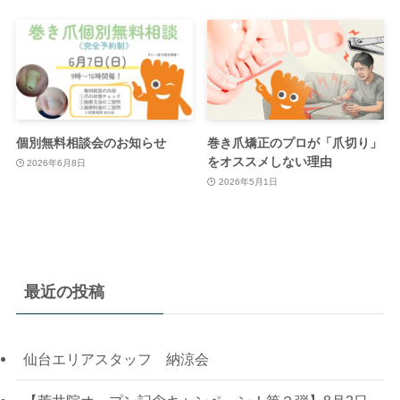
個別無料相談会のお知らせ
巻き爪矯正のプロが「爪切り」
をオススメしない理由
2026年6月8日
2026年5月1日
最近の投稿
仙台エリアスタッフ 納涼会