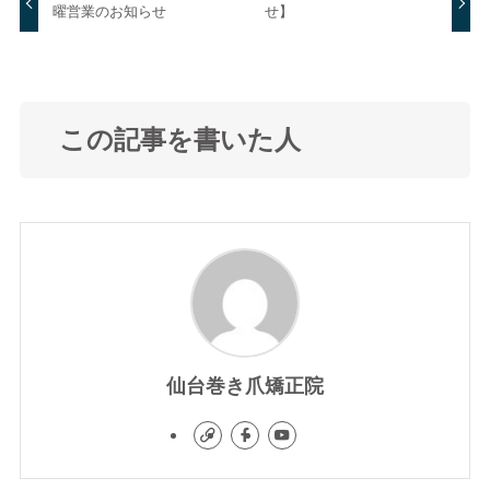
曜営業のお知らせ
せ】
この記事を書いた人
仙台巻き爪矯正院