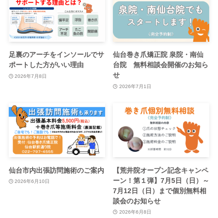
足裏のアーチをインソールでサ
仙台巻き爪矯正院 泉院・南仙
ポートした方がいい理由
台院 無料相談会開催のお知ら
せ
2026年7月8日
2026年7月1日
仙台市内出張訪問施術のご案内
【荒井院オープン記念キャンペ
ーン！第１弾】7月5日（日）～
2026年6月10日
7月12日（日）まで個別無料相
談会のお知らせ
2026年6月8日