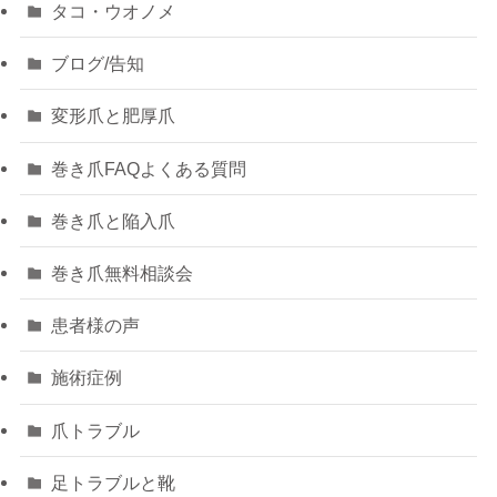
タコ・ウオノメ
ブログ/告知
変形爪と肥厚爪
巻き爪FAQよくある質問
巻き爪と陥入爪
巻き爪無料相談会
患者様の声
施術症例
爪トラブル
足トラブルと靴