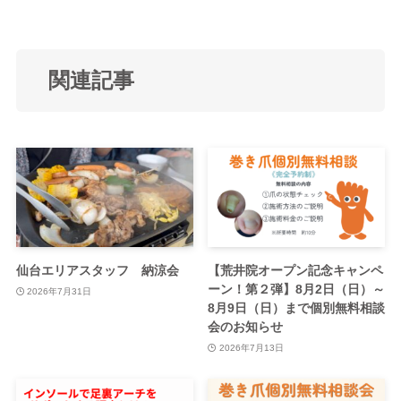
関連記事
仙台エリアスタッフ 納涼会
【荒井院オープン記念キャンペ
ーン！第２弾】8月2日（日）～
2026年7月31日
8月9日（日）まで個別無料相談
会のお知らせ
2026年7月13日