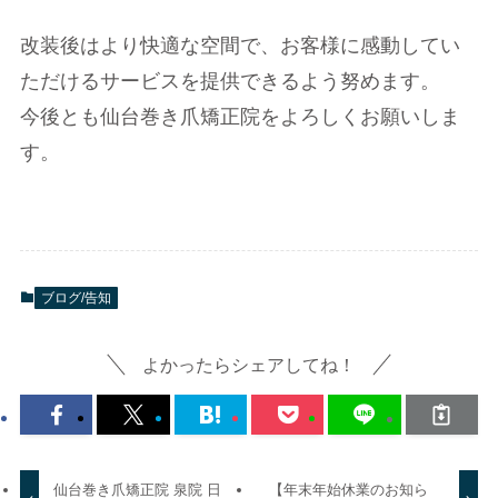
改装後はより快適な空間で、お客様に感動してい
ただけるサービスを提供できるよう努めます。
今後とも仙台巻き爪矯正院をよろしくお願いしま
す。
ブログ/告知
よかったらシェアしてね！
仙台巻き爪矯正院 泉院 日
【年末年始休業のお知ら