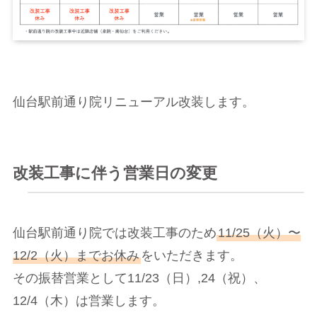
仙台駅前通り院リニューアル改装します。
改装工事に伴う営業日の変更
仙台駅前通り院では改装工事のため
11/25（火）〜
12/2（火）までお休み
をいただきます。
その振替営業として11/23（日）,24（祝）、
12/4（木）は営業します。