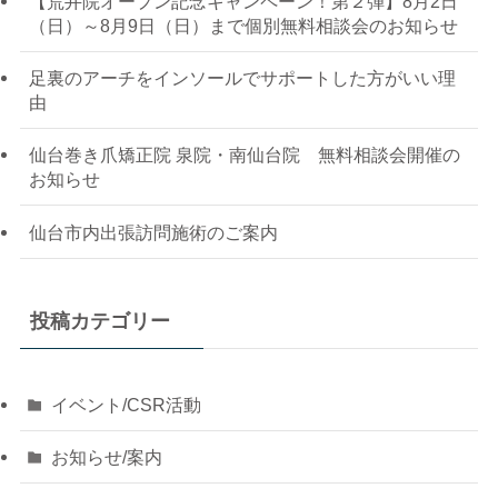
【荒井院オープン記念キャンペーン！第２弾】8月2日
（日）～8月9日（日）まで個別無料相談会のお知らせ
足裏のアーチをインソールでサポートした方がいい理
由
仙台巻き爪矯正院 泉院・南仙台院 無料相談会開催の
お知らせ
仙台市内出張訪問施術のご案内
投稿カテゴリー
イベント/CSR活動
お知らせ/案内