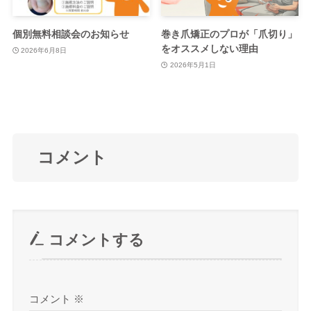
個別無料相談会のお知らせ
巻き爪矯正のプロが「爪切り」
をオススメしない理由
2026年6月8日
2026年5月1日
コメント
コメントする
コメント
※