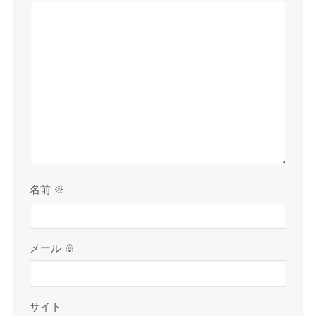
名前
※
メール
※
サイト