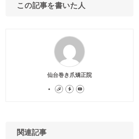
この記事を書いた人
仙台巻き爪矯正院
関連記事