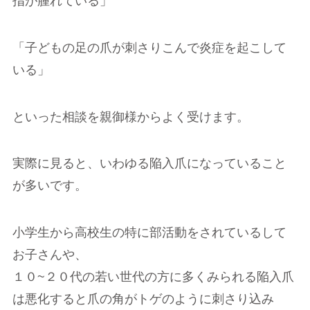
指が腫れている」
「子どもの足の爪が刺さりこんで炎症を起こして
いる」
といった相談を親御様からよく受けます。
実際に見ると、いわゆる陥入爪になっていること
が多いです。
小学生から高校生の特に部活動をされているして
お子さんや、
１０~２０代の若い世代の方に多くみられる陥入爪
は悪化すると爪の角がトゲのように刺さり込み