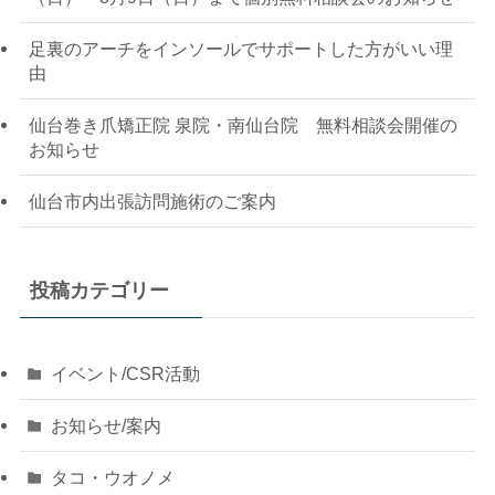
足裏のアーチをインソールでサポートした方がいい理
由
仙台巻き爪矯正院 泉院・南仙台院 無料相談会開催の
お知らせ
仙台市内出張訪問施術のご案内
投稿カテゴリー
イベント/CSR活動
お知らせ/案内
タコ・ウオノメ