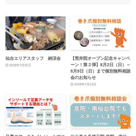
仙台エリアスタッフ 納涼会
【荒井院オープン記念キャンペ
ーン！第２弾】8月2日（日）～
2026年7月31日
8月9日（日）まで個別無料相談
会のお知らせ
2026年7月13日