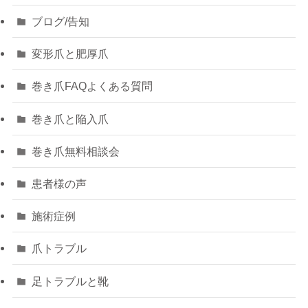
ブログ/告知
変形爪と肥厚爪
巻き爪FAQよくある質問
巻き爪と陥入爪
巻き爪無料相談会
患者様の声
施術症例
爪トラブル
足トラブルと靴