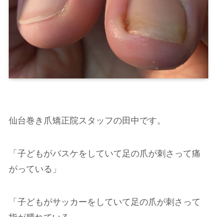
仙台巻き爪矯正院スタッフの田中です。
「子どもがバスケをしていて足の爪が刺さって痛
がっている」
「子どもがサッカーをしていて足の爪が刺さって