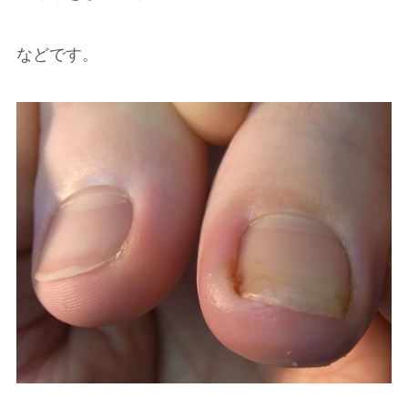
などです。