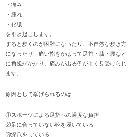
・痛み
・腫れ
・化膿
を引き起こします。
すると歩くのが困難になったり、不自然な歩き方
になったり、痛い指をかばって足首・膝・腰など
に負担がかかり、痛みが出る例がよく見受けられ
ます。
原因として挙げられるのは
①スポーツによる足指への過度な負担
②足に合っていない靴を履いている
③深爪をしている