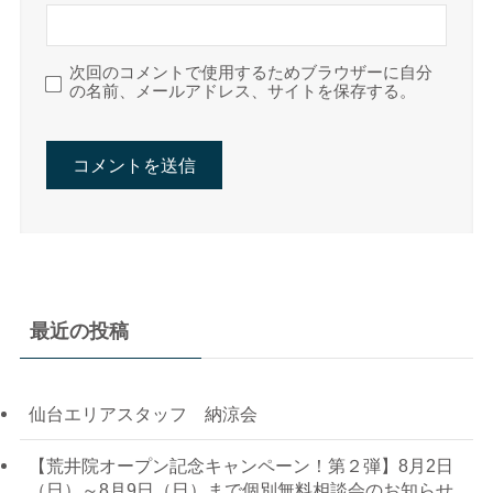
次回のコメントで使用するためブラウザーに自分
の名前、メールアドレス、サイトを保存する。
最近の投稿
仙台エリアスタッフ 納涼会
【荒井院オープン記念キャンペーン！第２弾】8月2日
（日）～8月9日（日）まで個別無料相談会のお知らせ