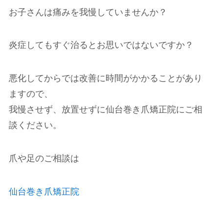
お子さんは痛みを我慢していませんか？
炎症してもすぐ治るとお思いではないですか？
悪化してからでは改善に時間がかかることがあり
ますので、
我慢させず、放置せずに仙台巻き爪矯正院にご相
談ください。
爪や足のご相談は
仙台巻き爪矯正院