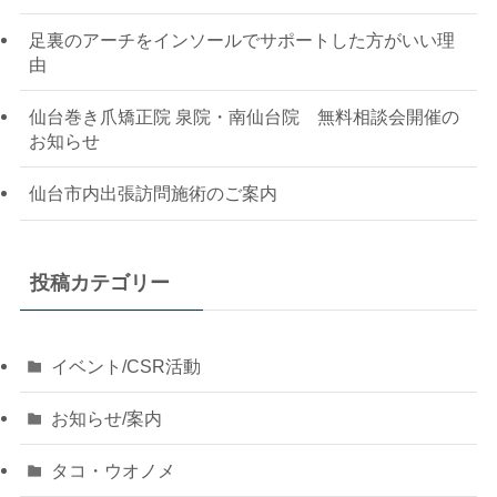
足裏のアーチをインソールでサポートした方がいい理
由
仙台巻き爪矯正院 泉院・南仙台院 無料相談会開催の
お知らせ
仙台市内出張訪問施術のご案内
投稿カテゴリー
イベント/CSR活動
お知らせ/案内
タコ・ウオノメ