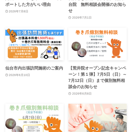
ポートした方がいい理由
台院 無料相談会開催のお知ら
せ
2026年7月8日
2026年7月1日
仙台市内出張訪問施術のご案内
【荒井院オープン記念キャンペ
ーン！第１弾】7月5日（日）～
2026年6月10日
7月12日（日）まで個別無料相
談会のお知らせ
2026年6月8日