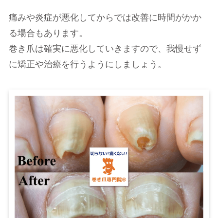
痛みや炎症が悪化してからでは改善に時間がかか
る場合もあります。
巻き爪は確実に悪化していきますので、我慢せず
に矯正や治療を行うようにしましょう。