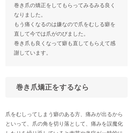
巻き爪の矯正をしてもらってみるみる良く
なりました。
もう痛くなるのは嫌なので爪をむしる癖を
直して今では爪がのびました。
巻き爪も良くなって癖も直してもらえて感
謝しています。
巻き爪矯正をするなら
爪をむしってしまう癖のある方、痛みが出るから
といって、爪の角を切り落として、痛みを誤魔化