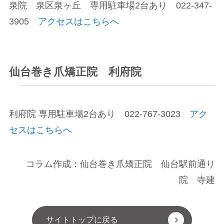
泉院 泉区泉ヶ丘 専用駐車場2台あり 022-347-
3905
アクセスはこちらへ
仙台巻き爪矯正院 利府院
利府院 専用駐車場2台あり 022-767-3023
アク
セスはこちらへ
コラム作成：仙台巻き爪矯正院 仙台駅前通り
院 寺建
サイトトップに戻る