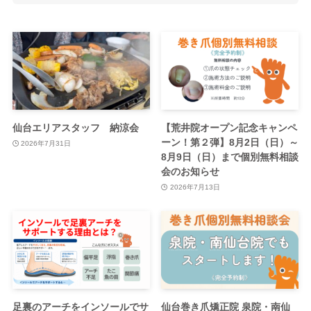
仙台エリアスタッフ 納涼会
【荒井院オープン記念キャンペ
ーン！第２弾】8月2日（日）～
2026年7月31日
8月9日（日）まで個別無料相談
会のお知らせ
2026年7月13日
足裏のアーチをインソールでサ
仙台巻き爪矯正院 泉院・南仙