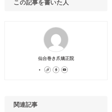
この記事を書いた人
仙台巻き爪矯正院
関連記事