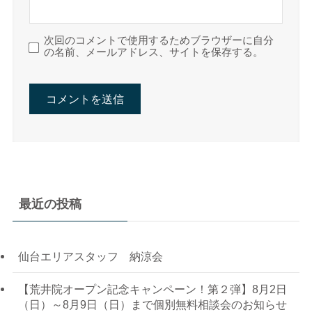
次回のコメントで使用するためブラウザーに自分
の名前、メールアドレス、サイトを保存する。
最近の投稿
仙台エリアスタッフ 納涼会
【荒井院オープン記念キャンペーン！第２弾】8月2日
（日）～8月9日（日）まで個別無料相談会のお知らせ