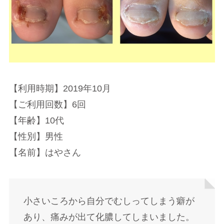
【利用時期】2019年10月
【ご利用回数】6回
【年齢】10代
【性別】男性
【名前】はやさん
小さいころから自分でむしってしまう癖が
あり、痛みが出て化膿してしまいました。