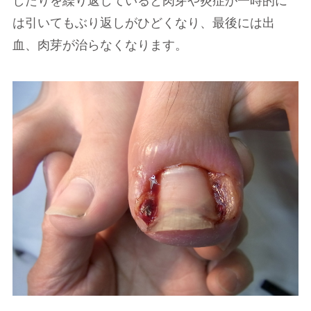
したりを繰り返していると肉芽や炎症が一時的に
は引いてもぶり返しがひどくなり、最後には出
血、肉芽が治らなくなります。