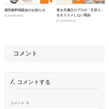
個別無料相談会のお知らせ
巻き爪矯正のプロが「爪切り」
をオススメしない理由
2026年6月8日
2026年5月1日
コメント
コメントする
コメント
※