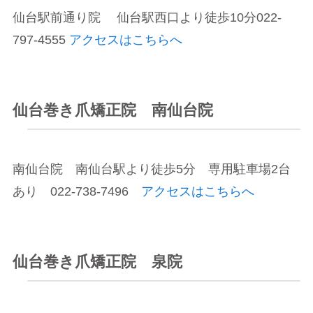
仙台駅前通り院 仙台駅西口より徒歩10分022-
797-4555
アクセスはこちらへ
仙台巻き爪矯正院 南仙台院
南仙台院 南仙台駅より徒歩5分 専用駐車場2台
あり 022-738-7496
アクセスはこちらへ
仙台巻き爪矯正院 泉院