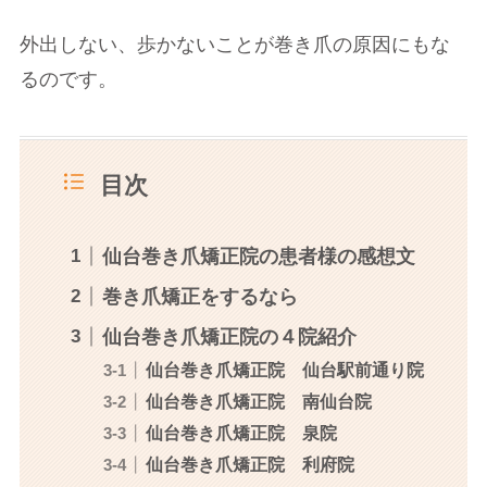
外出しない、歩かないことが巻き爪の原因にもな
るのです。
目次
仙台巻き爪矯正院の患者様の感想文
巻き爪矯正をするなら
仙台巻き爪矯正院の４院紹介
仙台巻き爪矯正院 仙台駅前通り院
仙台巻き爪矯正院 南仙台院
仙台巻き爪矯正院 泉院
仙台巻き爪矯正院 利府院