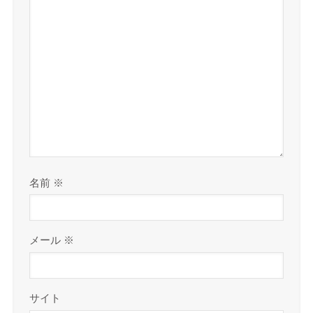
名前
※
メール
※
サイト