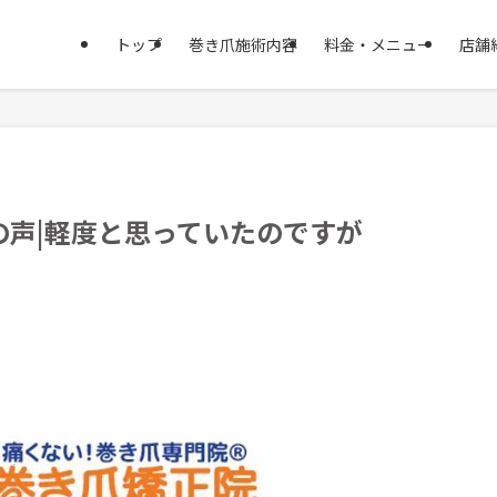
トップ
巻き爪施術内容
料金・メニュー
店舗
の声|軽度と思っていたのですが