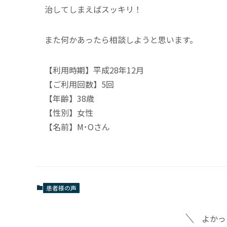
治してしまえばスッキリ！
また何かあったら相談しようと思います。
【利用時期】平成28年12月
【ご利用回数】5回
【年齢】38歳
【性別】女性
【名前】M･Oさん
患者様の声
よかっ