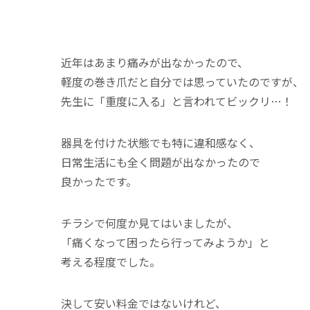
近年はあまり痛みが出なかったので、
軽度の巻き爪だと自分では思っていたのですが、
先生に「重度に入る」と言われてビックリ…！
器具を付けた状態でも特に違和感なく、
日常生活にも全く問題が出なかったので
良かったです。
チラシで何度か見てはいましたが、
「痛くなって困ったら行ってみようか」と
考える程度でした。
決して安い料金ではないけれど、