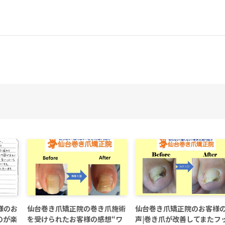
様のお
仙台巻き爪矯正院の巻き爪施術
仙台巻き爪矯正院のお客様
のが楽
を受けられたお客様の感想“ワ
声|巻き爪が改善してまたフ