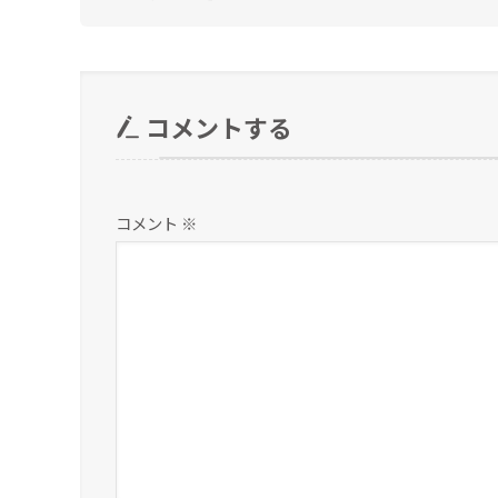
コメントする
コメント
※