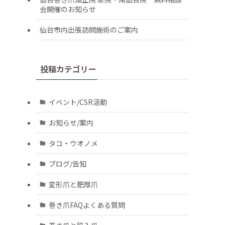
会開催のお知らせ
仙台市内出張訪問施術のご案内
投稿カテゴリー
イベント/CSR活動
お知らせ/案内
タコ・ウオノメ
ブログ/告知
変形爪と肥厚爪
巻き爪FAQよくある質問