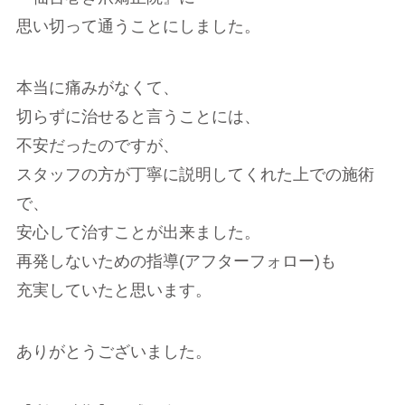
思い切って通うことにしました。
本当に痛みがなくて、
切らずに治せると言うことには、
不安だったのですが、
スタッフの方が丁寧に説明してくれた上での施術
で、
安心して治すことが出来ました。
再発しないための指導(アフターフォロー)も
充実していたと思います。
ありがとうございました。