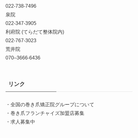
022-738-7496
泉院
022-347-3905
利府院 (てらだて整体院内)
022-767-3023
荒井院
070–3666-6436
リンク
・全国の巻き爪矯正院グループについて
・巻き爪フランチャイズ加盟店募集
・求人募集中