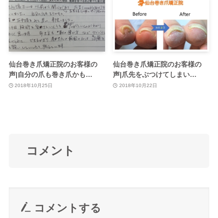
仙台巻き爪矯正院のお客様の
仙台巻き爪矯正院のお客様の
声|自分の爪も巻き爪かも…
声|爪先をぶつけてしまい…
2018年10月25日
2018年10月22日
コメント
コメントする