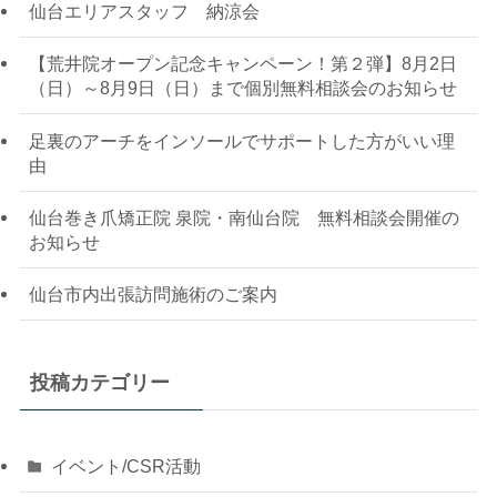
仙台エリアスタッフ 納涼会
【荒井院オープン記念キャンペーン！第２弾】8月2日
（日）～8月9日（日）まで個別無料相談会のお知らせ
足裏のアーチをインソールでサポートした方がいい理
由
仙台巻き爪矯正院 泉院・南仙台院 無料相談会開催の
お知らせ
仙台市内出張訪問施術のご案内
投稿カテゴリー
イベント/CSR活動