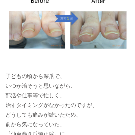
子どもの頃から深爪で、
いつか治そうと思いながら、
部活や仕事等で忙しく、
治すタイミングがなかったのですが、
どうしても痛みが続いたため、
前から気になっていた、
『仙台巻き爪矯正院』に