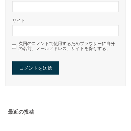
サイト
次回のコメントで使用するためブラウザーに自分
の名前、メールアドレス、サイトを保存する。
最近の投稿